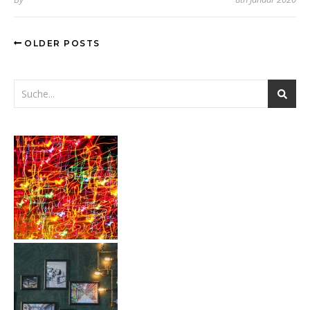
OLDER POSTS