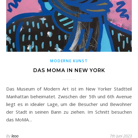
MODERNE KUNST
DAS MOMA IN NEW YORK
Das Museum of Modern Art ist im New Yorker Stadtteil
Manhattan beheimatet. Zwischen der 5th und 6th Avenue
liegt es in idealer Lage, um die Besucher und Bewohner
der Stadt in seinen Bann zu ziehen. Im Schnitt besuchen
das MoMA…
By
leoo
7th Juni 2023