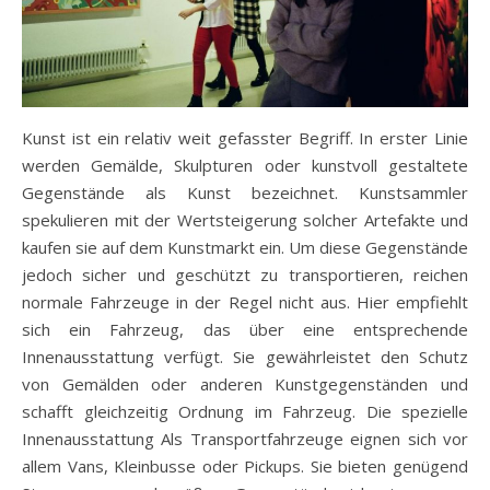
Kunst ist ein relativ weit gefasster Begriff. In erster Linie
werden Gemälde, Skulpturen oder kunstvoll gestaltete
Gegenstände als Kunst bezeichnet. Kunstsammler
spekulieren mit der Wertsteigerung solcher Artefakte und
kaufen sie auf dem Kunstmarkt ein. Um diese Gegenstände
jedoch sicher und geschützt zu transportieren, reichen
normale Fahrzeuge in der Regel nicht aus. Hier empfiehlt
sich ein Fahrzeug, das über eine entsprechende
Innenausstattung verfügt. Sie gewährleistet den Schutz
von Gemälden oder anderen Kunstgegenständen und
schafft gleichzeitig Ordnung im Fahrzeug. Die spezielle
Innenausstattung Als Transportfahrzeuge eignen sich vor
allem Vans, Kleinbusse oder Pickups. Sie bieten genügend