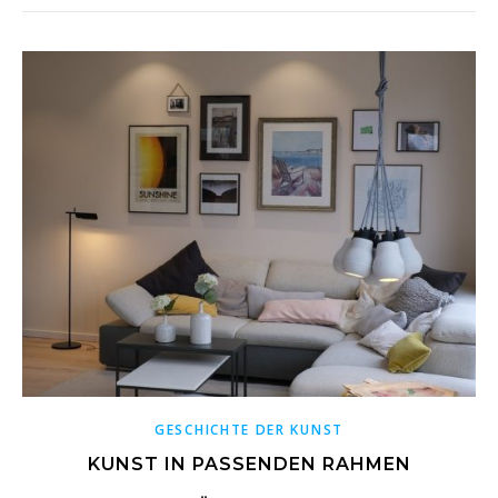
GESCHICHTE DER KUNST
KUNST IN PASSENDEN RAHMEN