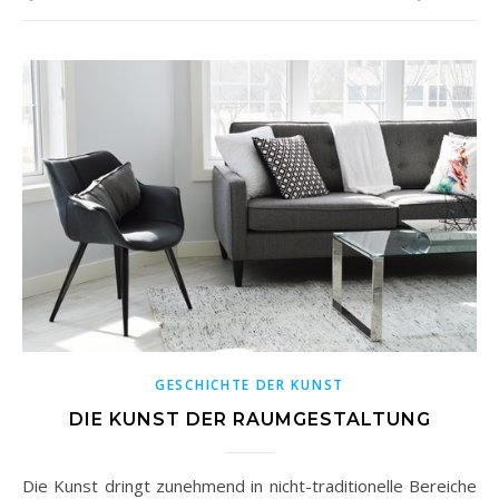
GESCHICHTE DER KUNST
DIE KUNST DER RAUMGESTALTUNG
Die Kunst dringt zunehmend in nicht-traditionelle Bereiche