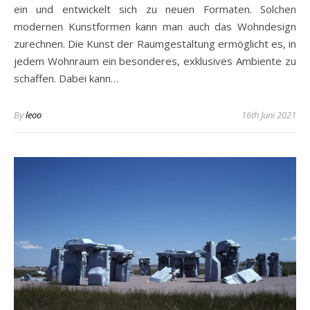
ein und entwickelt sich zu neuen Formaten. Solchen
modernen Kunstformen kann man auch das Wohndesign
zurechnen. Die Kunst der Raumgestaltung ermöglicht es, in
jedem Wohnraum ein besonderes, exklusives Ambiente zu
schaffen. Dabei kann…
By
leoo
16th Juni 2021