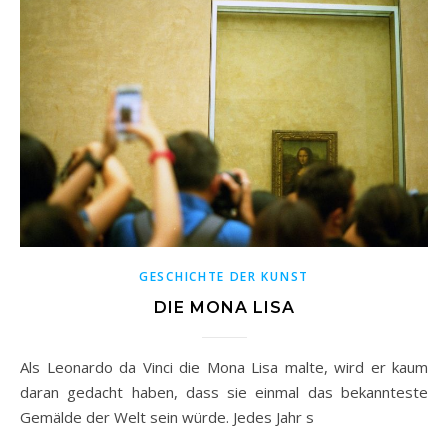
GESCHICHTE DER KUNST
DIE MONA LISA
Als Leonardo da Vinci die Mona Lisa malte, wird er kaum
daran gedacht haben, dass sie einmal das bekannteste
Gemälde der Welt sein würde. Jedes Jahr s