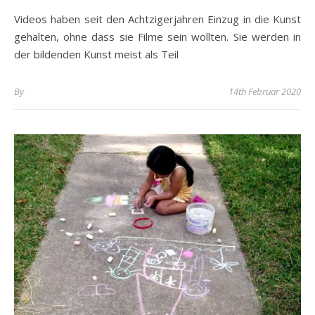
Videos haben seit den Achtzigerjahren Einzug in die Kunst
gehalten, ohne dass sie Filme sein wollten. Sie werden in
der bildenden Kunst meist als Teil
By
14th Februar 2020