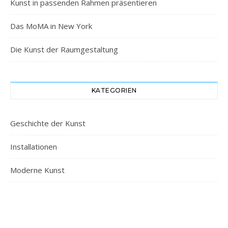
Kunst in passenden Rahmen präsentieren
Das MoMA in New York
Die Kunst der Raumgestaltung
KATEGORIEN
Geschichte der Kunst
Installationen
Moderne Kunst