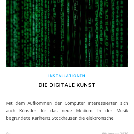
INSTALLATIONEN
DIE DIGITALE KUNST
Mit dem Aufkommen der Computer interessierten sich
auch Künstler für das neue Medium. In der Musik
begründete Karlheinz Stockhausen die elektronische
By
8th Januar 2020