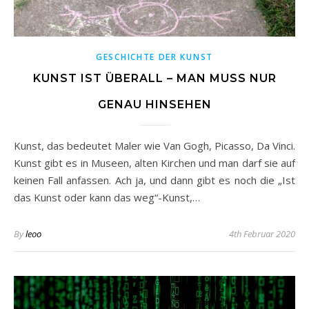
GESCHICHTE DER KUNST
KUNST IST ÜBERALL – MAN MUSS NUR
GENAU HINSEHEN
Kunst, das bedeutet Maler wie Van Gogh, Picasso, Da Vinci.
Kunst gibt es in Museen, alten Kirchen und man darf sie auf
keinen Fall anfassen. Ach ja, und dann gibt es noch die „Ist
das Kunst oder kann das weg“-Kunst,…
By
leoo
4th Februar 2020