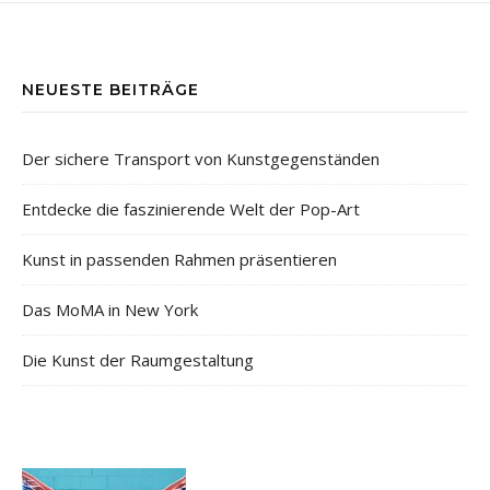
NEUESTE BEITRÄGE
Der sichere Transport von Kunstgegenständen
Entdecke die faszinierende Welt der Pop-Art
Kunst in passenden Rahmen präsentieren
Das MoMA in New York
Die Kunst der Raumgestaltung