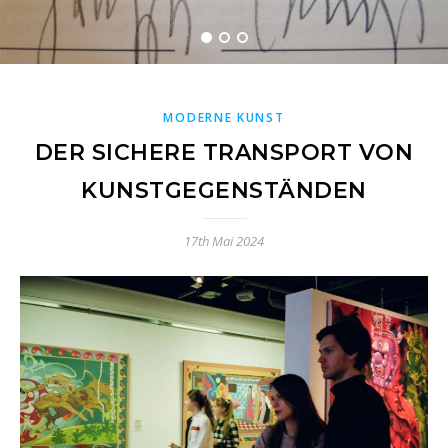
MODERNE KUNST
DER SICHERE TRANSPORT VON
KUNSTGEGENSTÄNDEN
17th Mai 2024