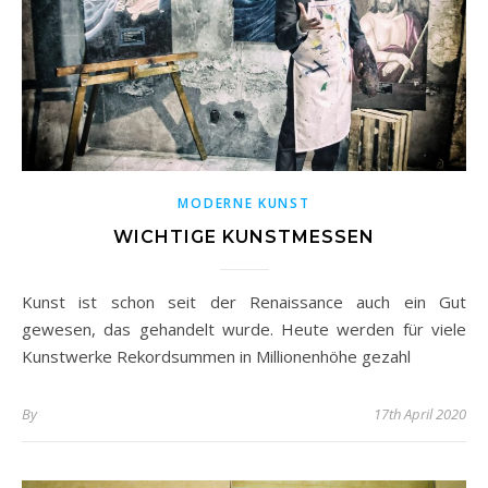
MODERNE KUNST
WICHTIGE KUNSTMESSEN
Kunst ist schon seit der Renaissance auch ein Gut
gewesen, das gehandelt wurde. Heute werden für viele
Kunstwerke Rekordsummen in Millionenhöhe gezahl
By
17th April 2020