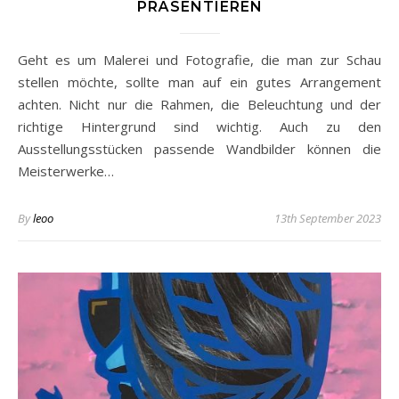
PRÄSENTIEREN
Geht es um Malerei und Fotografie, die man zur Schau
stellen möchte, sollte man auf ein gutes Arrangement
achten. Nicht nur die Rahmen, die Beleuchtung und der
richtige Hintergrund sind wichtig. Auch zu den
Ausstellungsstücken passende Wandbilder können die
Meisterwerke…
By
leoo
13th September 2023