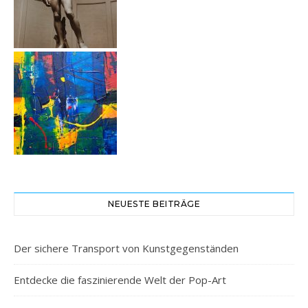
NEUESTE BEITRÄGE
Der sichere Transport von Kunstgegenständen
Entdecke die faszinierende Welt der Pop-Art