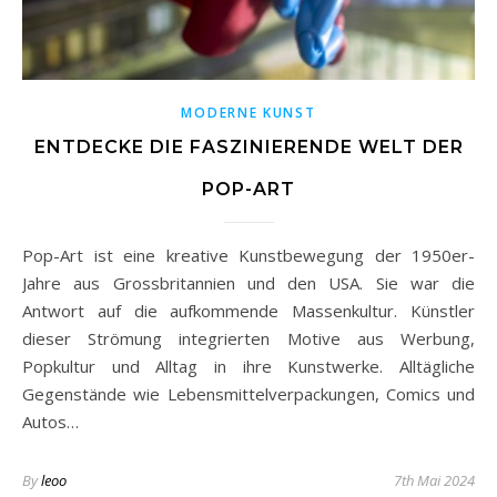
MODERNE KUNST
ENTDECKE DIE FASZINIERENDE WELT DER
POP-ART
Pop-Art ist eine kreative Kunstbewegung der 1950er-
Jahre aus Grossbritannien und den USA. Sie war die
Antwort auf die aufkommende Massenkultur. Künstler
dieser Strömung integrierten Motive aus Werbung,
Popkultur und Alltag in ihre Kunstwerke. Alltägliche
Gegenstände wie Lebensmittelverpackungen, Comics und
Autos…
By
leoo
7th Mai 2024