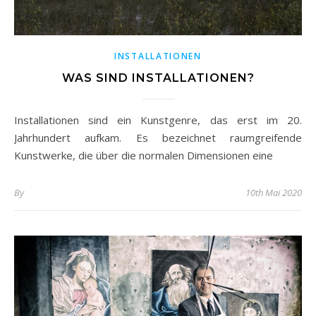
INSTALLATIONEN
WAS SIND INSTALLATIONEN?
Installationen sind ein Kunstgenre, das erst im 20.
Jahrhundert aufkam. Es bezeichnet raumgreifende
Kunstwerke, die über die normalen Dimensionen eine
By
10th Mai 2020